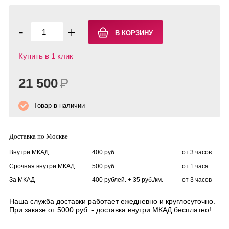
-
+
Купить в 1 клик
21 500
Р
Товар в наличии
Доставка по Москве
Внутри МКАД
400 руб.
от 3 часов
Срочная внутри МКАД
500 руб.
от 1 часа
За МКАД
400 рублей. + 35 руб./км.
от 3 часов
Наша служба доставки работает ежедневно и круглосуточно.
При заказе от 5000 руб. - доставка внутри МКАД бесплатно!