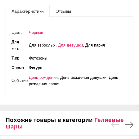
Характеристики
Отзывы
Цвет:
Черный
Для
Для взрослых
,
Для девушки
,
Для парня
кого:
Тип:
Фотозоны
Форма:
Фигура
День рождения
,
День рождения девушки
,
День
Событие:
рождения парня
Похожие товары в категории
Гелиевые
шары