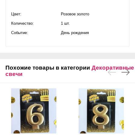
Цвет:
Розовое золото
Количество:
1 шт.
Событие:
День рождения
Похожие товары в категории
Декоративные
свечи