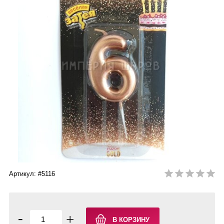
Артикул: #5116
-
+