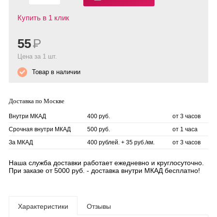
Купить в 1 клик
55
Р
Цена за 1 шт.
Товар в наличии
Доставка по Москве
Внутри МКАД
400 руб.
от 3 часов
Срочная внутри МКАД
500 руб.
от 1 часа
За МКАД
400 рублей. + 35 руб./км.
от 3 часов
Наша служба доставки работает ежедневно и круглосуточно.
При заказе от 5000 руб. - доставка внутри МКАД бесплатно!
Характеристики
Отзывы