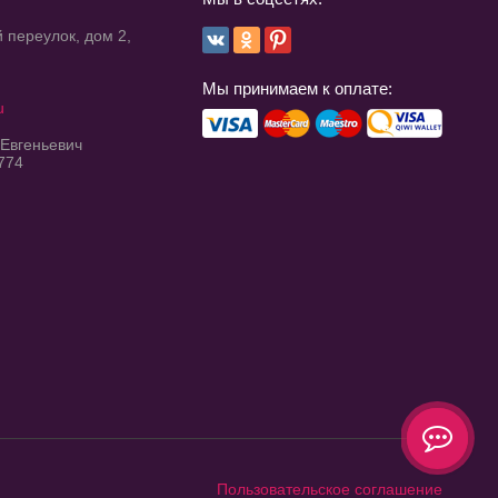
 переулок, дом 2,
Мы принимаем к оплате:
u
 Евгеньевич
774
Пользовательское соглашение