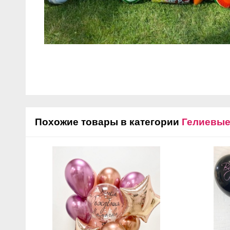
Похожие товары в категории
Гелиевы