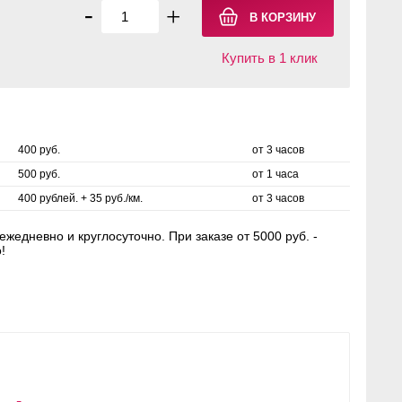
-
+
Купить в 1 клик
400 руб.
от 3 часов
500 руб.
от 1 часа
400 рублей. + 35 руб./км.
от 3 часов
жедневно и круглосуточно. При заказе от 5000 руб. -
!