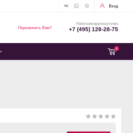
Вход
Работаем круглосуточно
Перезвонить Вам?
+7 (495) 128-28-75
0