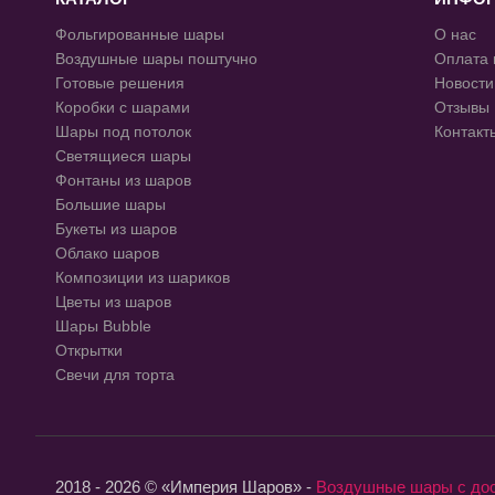
Фольгированные шары
О нас
Воздушные шары поштучно
Оплата 
Готовые решения
Новости
Коробки с шарами
Отзывы
Шары под потолок
Контакт
Светящиеся шары
Фонтаны из шаров
Большие шары
Букеты из шаров
Облако шаров
Композиции из шариков
Цветы из шаров
Шары Bubble
Открытки
Свечи для торта
2018 - 2026 © «Империя Шаров» -
Воздушные шары с до