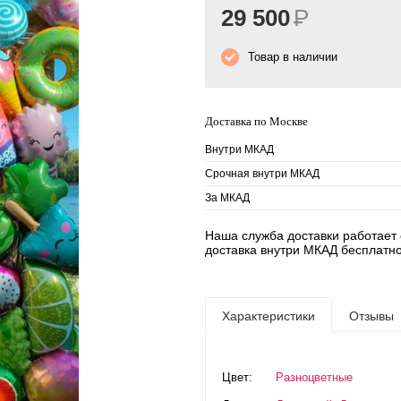
29 500
Р
Товар в наличии
Доставка по Москве
Внутри МКАД
Срочная внутри МКАД
За МКАД
Наша служба доставки работает е
доставка внутри МКАД бесплатно
Характеристики
Отзывы
Цвет:
Разноцветные