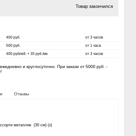
Товар закончился
400 руб.
от 3 часов
500 руб.
от 1 часа
400 рублей. + 35 руб./км.
от 3 часов
жедневно и круглосуточно. При заказе от 5000 руб. -
!
ки
Отзывы
ссорти металлик (30 см) (з)