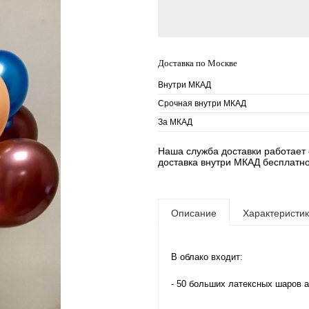
Доставка по Москве
Внутри МКАД
Срочная внутри МКАД
За МКАД
Наша служба доставки работает е
доставка внутри МКАД бесплатно
Описание
Характеристи
В облако входит:
- 50 больших латексных шаров а