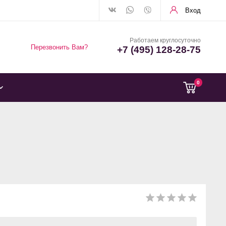
Вход
Работаем круглосуточно
Перезвонить Вам?
+7 (495) 128-28-75
0