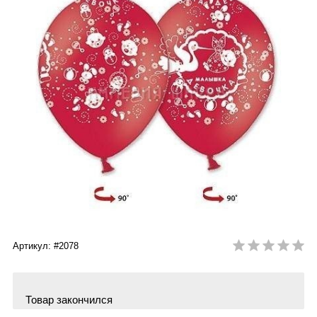
Артикул: #2078
Товар закончился