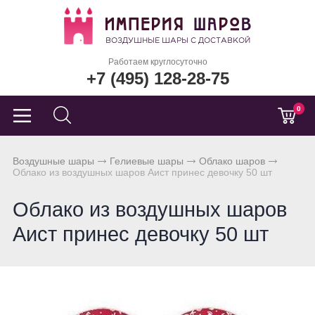
Работаем круглосуточно
+7 (495) 128-28-75
0
Воздушные шары
Гелиевые шары
Облако шаров
Облако из воздушных шаров Аист принес девочку 50 шт
Облако из воздушных шаров
Аист принес девочку 50 шт