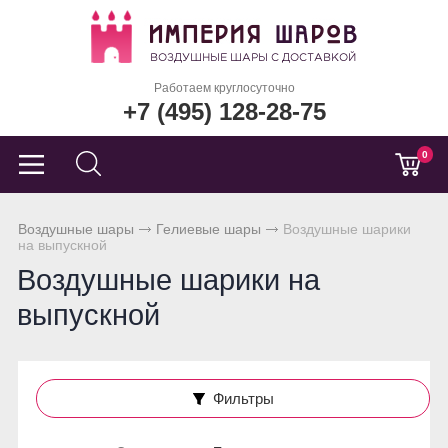
Работаем круглосуточно
+7 (495) 128-28-75
0
Воздушные шары
Гелиевые шары
Воздушные шарики
на выпускной
Воздушные шарики на
выпускной
Фильтры