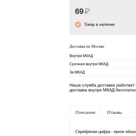
69
Р
Товар в наличии
Доставка по Москве
Внутри МКАД
Срочная внутри МКАД
За МКАД
Наша служба доставки работает е
доставка внутри МКАД бесплатно
Описание
Отзывы
Серебряная цифра - яркое обозн