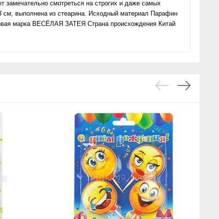
ет замечательно смотреться на строгих и даже самых
8 см, выполнена из стеарина. Исходный материал Парафин
овая марка ВЕСЁЛАЯ ЗАТЕЯ Страна происхождения Китай