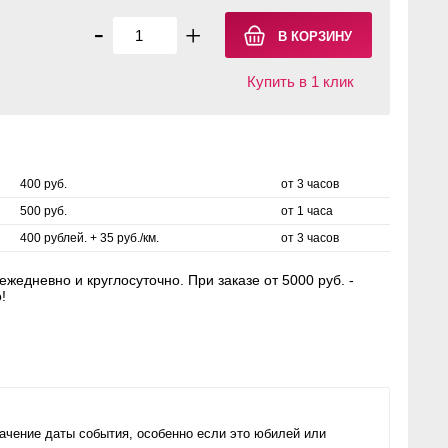
-
+
Купить в 1 клик
400 руб.
от 3 часов
500 руб.
от 1 часа
400 рублей. + 35 руб./км.
от 3 часов
жедневно и круглосуточно. При заказе от 5000 руб. -
!
ачение даты события, особенно если это юбилей или