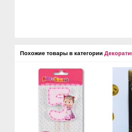
Похожие товары в категории
Декорати