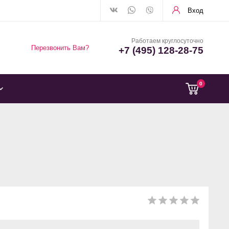
Вход
Работаем круглосуточно
Перезвонить Вам?
+7 (495) 128-28-75
0