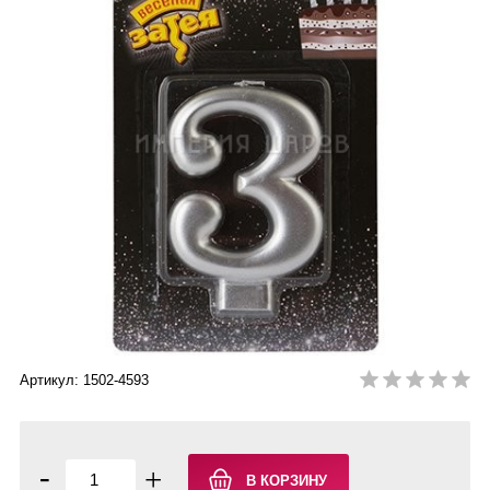
Артикул: 1502-4593
-
+