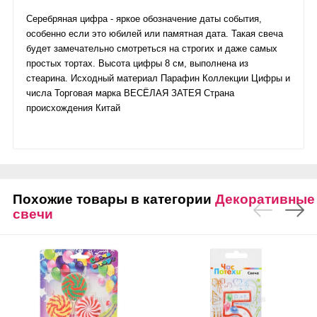
Серебряная цифра - яркое обозначение даты события,
особенно если это юбилей или памятная дата. Такая свеча
будет замечательно смотреться на строгих и даже самых
простых тортах. Высота цифры 8 см, выполнена из
стеарина. Исходный материал Парафин Коллекции Цифры и
числа Торговая марка ВЕСЁЛАЯ ЗАТЕЯ Страна
происхождения Китай
Похожие товары в категории
Декоративные
свечи