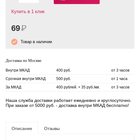
Купить в 1 клик
69
Р
Товар в наличии
Доставка по Москве
Внутри МКАД
400 руб.
от 3 часов
Срочная внутри МКАД
500 руб.
от 1 часа
За МКАД
400 рублей. + 35 руб./км.
от 3 часов
Наша служба доставки работает ежедневно и круглосуточно.
При заказе от 5000 руб. - доставка внутри МКАД бесплатно!
Описание
Отзывы