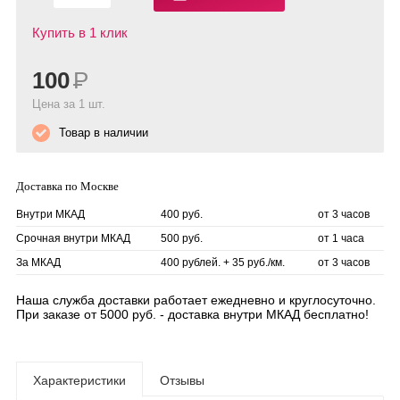
Купить в 1 клик
100
Р
Цена за 1 шт.
Товар в наличии
Доставка по Москве
Внутри МКАД
400 руб.
от 3 часов
Срочная внутри МКАД
500 руб.
от 1 часа
За МКАД
400 рублей. + 35 руб./км.
от 3 часов
Наша служба доставки работает ежедневно и круглосуточно.
При заказе от 5000 руб. - доставка внутри МКАД бесплатно!
Характеристики
Отзывы