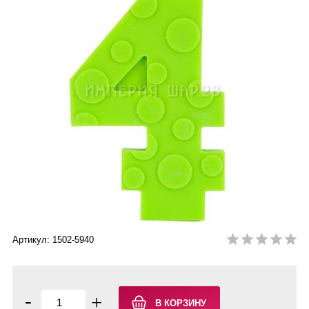
Артикул: 1502-5940
-
+