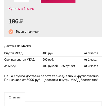
Купить в 1 клик
196
Р
Товар в наличии
Доставка по Москве
Внутри МКАД
400 руб.
от 3 часов
Срочная внутри МКАД
500 руб.
от 1 часа
За МКАД
400 рублей. + 35 руб./км.
от 3 часов
Наша служба доставки работает ежедневно и круглосуточно.
При заказе от 5000 руб. - доставка внутри МКАД бесплатно!
Отзывы