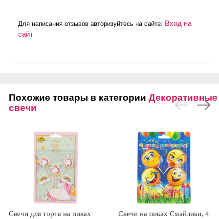
Вход на
Для написания отзывов авторизуйтесь на сайте:
сайт
Похожие товары в категории
Декоративные
свечи
Свечи для торта на пиках
Свечи на пиках Смайлики, 4