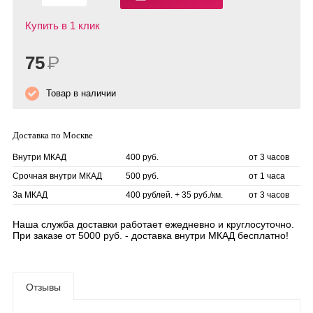
Купить в 1 клик
75
Р
Товар в наличии
Доставка по Москве
Внутри МКАД
400 руб.
от 3 часов
Срочная внутри МКАД
500 руб.
от 1 часа
За МКАД
400 рублей. + 35 руб./км.
от 3 часов
Наша служба доставки работает ежедневно и круглосуточно.
При заказе от 5000 руб. - доставка внутри МКАД бесплатно!
Отзывы