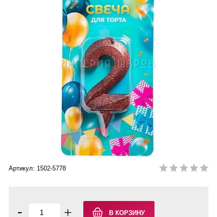
Артикул: 1502-5778
-
+