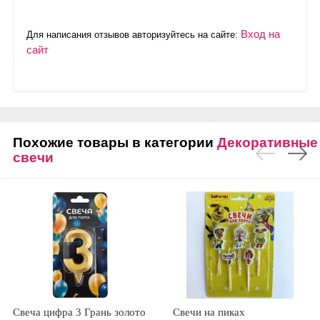
Вход на
Для написания отзывов авторизуйтесь на сайте:
сайт
Похожие товары в категории
Декоративные
свечи
Свеча цифра 3 Грань золото
Свечи на пиках