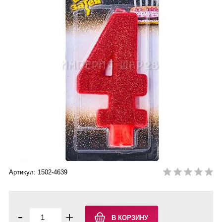
Артикул: 1502-4639
-
+