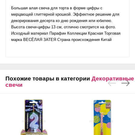
Большая алая свеча для торта в форме цифры с
мерцающей глиттерной крошкой. Эффектное решение для
декорирования десерта ко дню рождения или юбилею.
Высота свечи-цифры 13 см, отлично смотрится на фото.
Исходный материал Парафин Коллекции Красная Торговая
марка ВЕСЁЛАЯ ЗАТЕЯ Страна происхождения Китай
Похожие товары в категории
Декоративные
свечи