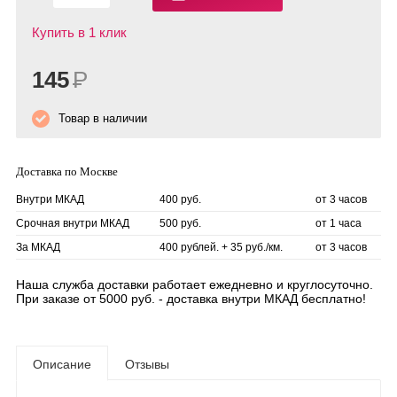
Купить в 1 клик
145
Р
Товар в наличии
Доставка по Москве
Внутри МКАД
400 руб.
от 3 часов
Срочная внутри МКАД
500 руб.
от 1 часа
За МКАД
400 рублей. + 35 руб./км.
от 3 часов
Наша служба доставки работает ежедневно и круглосуточно.
При заказе от 5000 руб. - доставка внутри МКАД бесплатно!
Описание
Отзывы