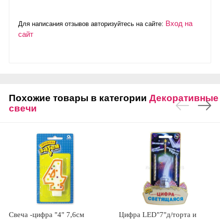
Вход на
Для написания отзывов авторизуйтесь на сайте:
сайт
Похожие товары в категории
Декоративные
свечи
Свеча -цифра "4" 7,6см
Цифра LED"7"д/торта и