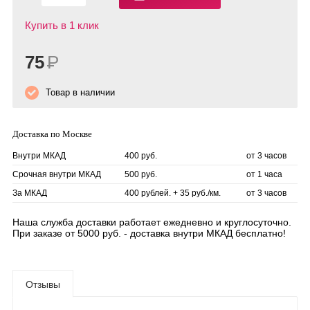
Купить в 1 клик
75
Р
Товар в наличии
Доставка по Москве
Внутри МКАД
400 руб.
от 3 часов
Срочная внутри МКАД
500 руб.
от 1 часа
За МКАД
400 рублей. + 35 руб./км.
от 3 часов
Наша служба доставки работает ежедневно и круглосуточно.
При заказе от 5000 руб. - доставка внутри МКАД бесплатно!
Отзывы