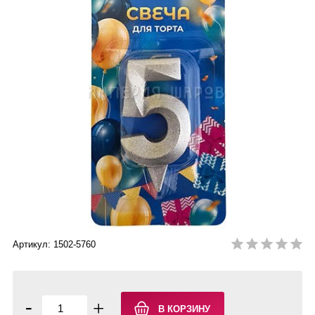
Артикул: 1502-5760
-
+