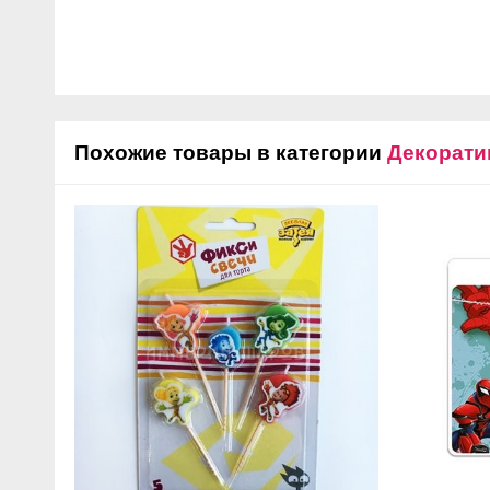
Похожие товары в категории
Декорати