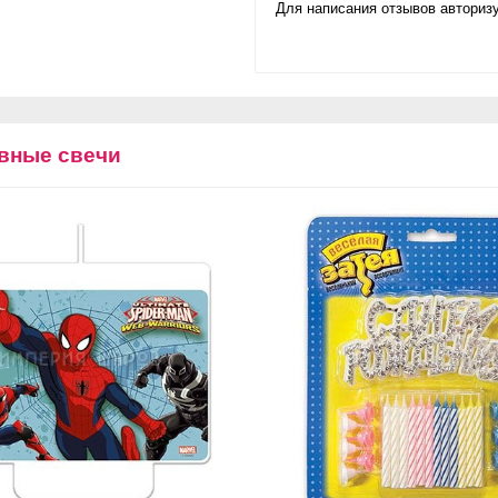
Для написания отзывов авторизу
вные свечи