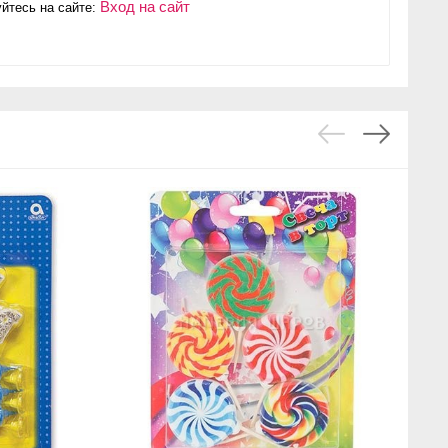
Вход на сайт
йтесь на сайте: