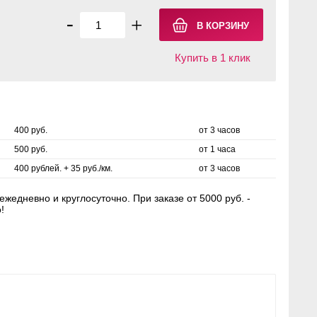
-
+
Купить в 1 клик
400 руб.
от 3 часов
500 руб.
от 1 часа
400 рублей. + 35 руб./км.
от 3 часов
жедневно и круглосуточно. При заказе от 5000 руб. -
!