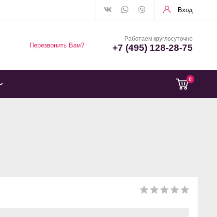
Вход
Работаем круглосуточно
Перезвонить Вам?
+7 (495) 128-28-75
0