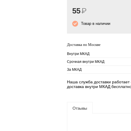
55
Р
Товар в наличии
Доставка по Москве
Внутри МКАД
Срочная внутри МКАД
За МКАД
Наша служба доставки работает е
доставка внутри МКАД бесплатно
Отзывы