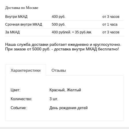
Доставка по Москве
Внутри МКАД
400 руб.
от 3 часов
Срочная внутри МКАД
500 руб.
от 1 часа
За МКАД
400 рублей. + 35 руб./км.
от 3 часов
Наша служба доставки работает ежедневно и круглосуточно.
При заказе от 5000 руб. - доставка внутри МКАД бесплатно!
Характеристики
Отзывы
Цвет:
Красный
,
Желтый
Количество:
3 шт.
Событие:
День рождения детей