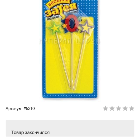
Артикул: #5310
Товар закончился