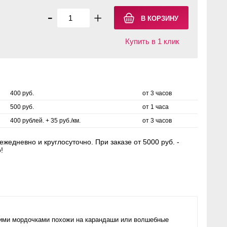
-
+
Купить в 1 клик
400 руб.
от 3 часов
500 руб.
от 1 часа
400 рублей. + 35 руб./км.
от 3 часов
жедневно и круглосуточно. При заказе от 5000 руб. -
!
ьими мордочками похожи на карандаши или волшебные