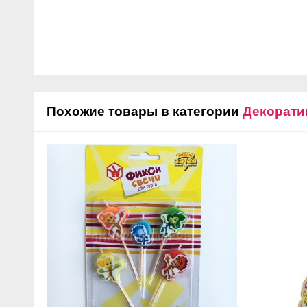
Похожие товары в категории
Декорати