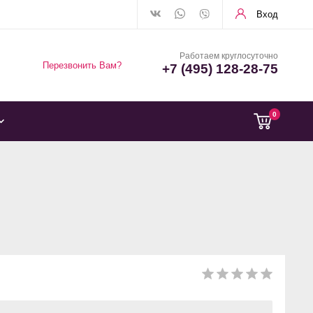
Вход
Работаем круглосуточно
Перезвонить Вам?
+7 (495) 128-28-75
0