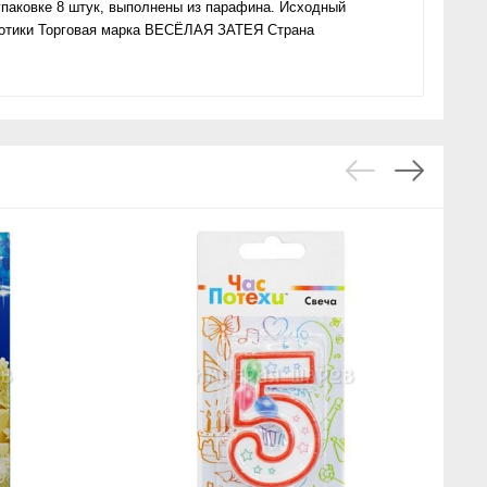
упаковке 8 штук, выполнены из парафина. Исходный
отики Торговая марка ВЕСЁЛАЯ ЗАТЕЯ Страна