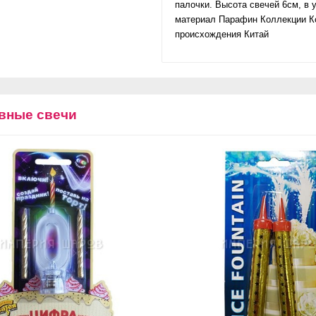
палочки. Высота свечей 6см, в 
материал Парафин Коллекции К
происхождения Китай
вные свечи