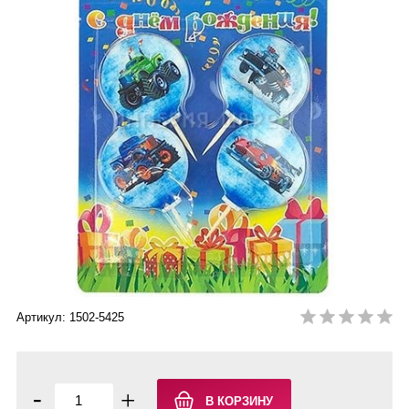
Артикул: 1502-5425
-
+