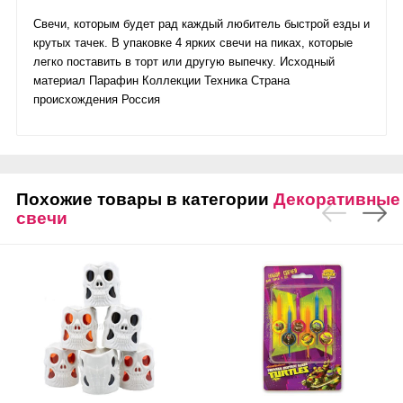
Свечи, которым будет рад каждый любитель быстрой езды и
крутых тачек. В упаковке 4 ярких свечи на пиках, которые
легко поставить в торт или другую выпечку. Исходный
материал Парафин Коллекции Техника Страна
происхождения Россия
Похожие товары в категории
Декоративные
свечи