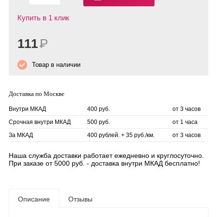
Купить в 1 клик
111
Р
Товар в наличии
Доставка по Москве
Внутри МКАД
400 руб.
от 3 часов
Срочная внутри МКАД
500 руб.
от 1 часа
За МКАД
400 рублей. + 35 руб./км.
от 3 часов
Наша служба доставки работает ежедневно и круглосуточно.
При заказе от 5000 руб. - доставка внутри МКАД бесплатно!
Описание
Отзывы