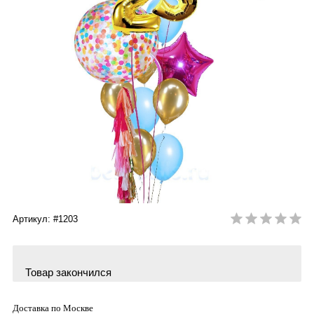
Артикул: #1203
Товар закончился
Доставка по Москве