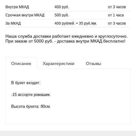
Внутри МКАД
400 руб.
от 3 часов
Срочная внутри МКАД
500 руб.
от 1 часа
За МКАД
400 рублей. + 35 руб./км.
от 3 часов
Наша служба доставки работает ежедневно и круглосуточно.
При заказе от 5000 руб. - доставка внутри МКАД бесплатно!
Описание
Характеристики
Отзывы
В букет входит:
-15 ассорти ромашек.
Высота букета: 80см.