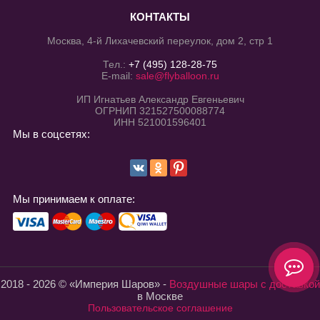
КОНТАКТЫ
Москва, 4-й Лихачевский переулок, дом 2, стр 1
Тел.:
+7 (495) 128-28-75
E-mail:
sale@flyballoon.ru
ИП Игнатьев Александр Евгеньевич
ОГРНИП 321527500088774
ИНН 521001596401
Мы в соцсетях:
Мы принимаем к оплате:
2018 - 2026 © «Империя Шаров» -
Воздушные шары с доставкой
в Москве
Пользовательское соглашение