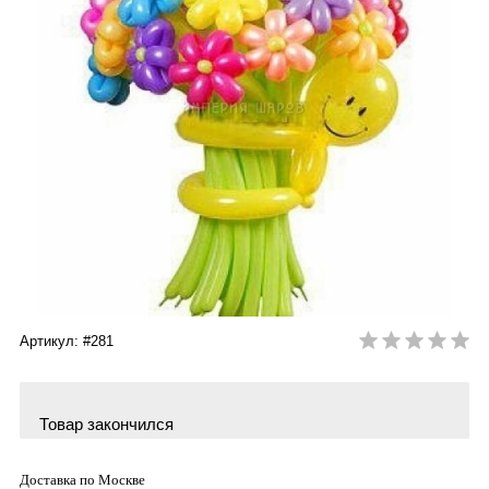
Артикул: #281
Товар закончился
Доставка по Москве