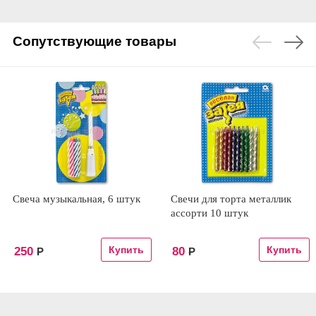
Сопутствующие товары
Свеча музыкальная, 6 штук
Свечи для торта металлик
ассорти 10 штук
250
80
Р
Р