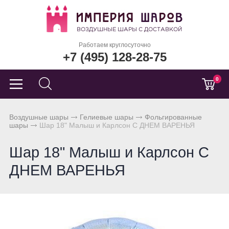
Работаем круглосуточно
+7 (495) 128-28-75
0
Воздушные шары
Гелиевые шары
Фольгированные
шары
Шар 18" Малыш и Карлсон С ДНЕМ ВАРЕНЬЯ
Шар 18" Малыш и Карлсон С
ДНЕМ ВАРЕНЬЯ