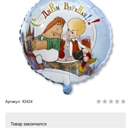
Артикул: #2424
Товар закончился