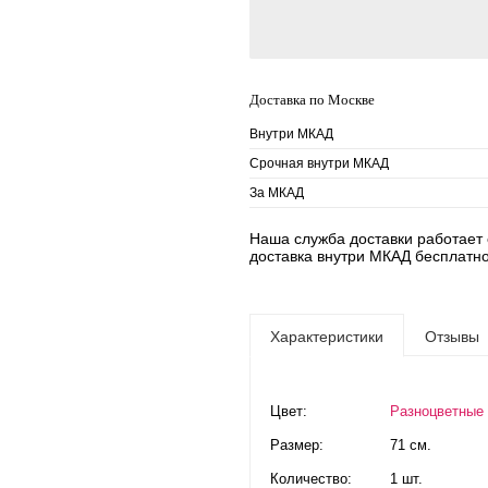
Доставка по Москве
Внутри МКАД
Срочная внутри МКАД
За МКАД
Наша служба доставки работает е
доставка внутри МКАД бесплатно
Характеристики
Отзывы
Цвет:
Разноцветные
Размер:
71 см.
Количество:
1 шт.