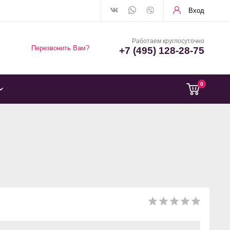
Вход
Работаем круглосуточно
Перезвонить Вам?
+7 (495) 128-28-75
0