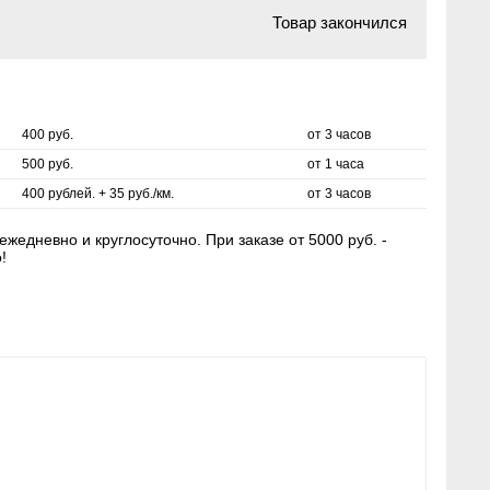
Товар закончился
400 руб.
от 3 часов
500 руб.
от 1 часа
400 рублей. + 35 руб./км.
от 3 часов
жедневно и круглосуточно. При заказе от 5000 руб. -
!