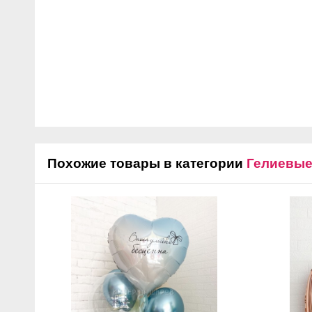
Похожие товары в категории
Гелиевы