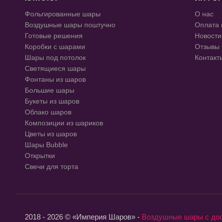
Фольгированные шары
О нас
Воздушные шары поштучно
Оплата 
Готовые решения
Новости
Коробки с шарами
Отзывы
Шары под потолок
Контакт
Светящиеся шары
Фонтаны из шаров
Большие шары
Букеты из шаров
Облако шаров
Композиции из шариков
Цветы из шаров
Шары Bubble
Открытки
Свечи для торта
2018 - 2026 © «Империя Шаров» -
Воздушные шары с до