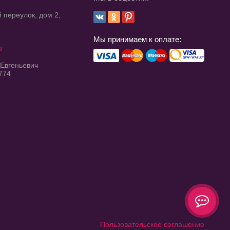
 переулок, дом 2,
Мы принимаем к оплате:
u
 Евгеньевич
774
Пользовательское соглашение