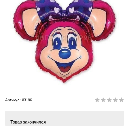
Артикул: #3196
Товар закончился