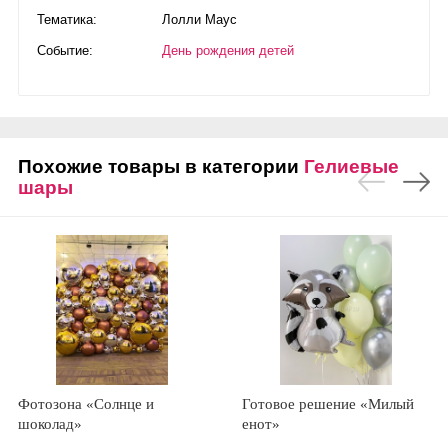
Тематика:
Лолли Маус
Событие:
День рождения детей
Похожие товары в категории
Гелиевые
шары
Фотозона «Солнце и
Готовое решение «Милый
шоколад»
енот»