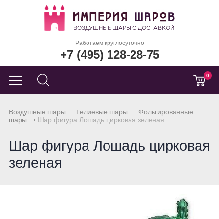
Работаем круглосуточно
+7 (495) 128-28-75
0
Воздушные шары
Гелиевые шары
Фольгированные
шары
Шар фигура Лошадь цирковая зеленая
Шар фигура Лошадь цирковая
зеленая