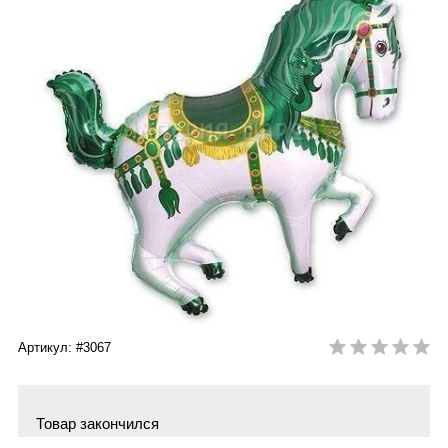
Артикул: #3067
Товар закончился