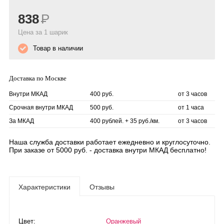
838
Р
Цена за 1 шарик
Товар в наличии
Доставка по Москве
Внутри МКАД
400 руб.
от 3 часов
Срочная внутри МКАД
500 руб.
от 1 часа
За МКАД
400 рублей. + 35 руб./км.
от 3 часов
Наша служба доставки работает ежедневно и круглосуточно.
При заказе от 5000 руб. - доставка внутри МКАД бесплатно!
Характеристики
Отзывы
Цвет:
Оранжевый