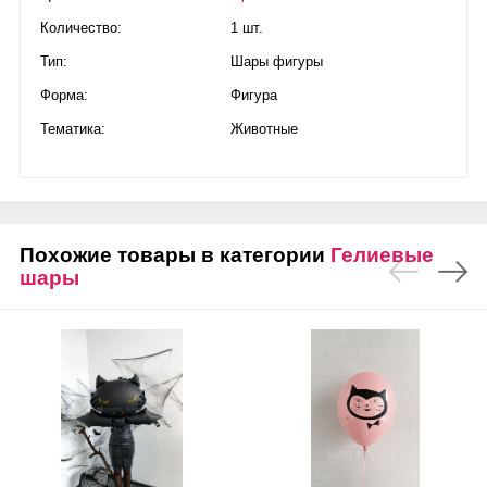
Количество:
1 шт.
Тип:
Шары фигуры
Форма:
Фигура
Тематика:
Животные
Похожие товары в категории
Гелиевые
шары