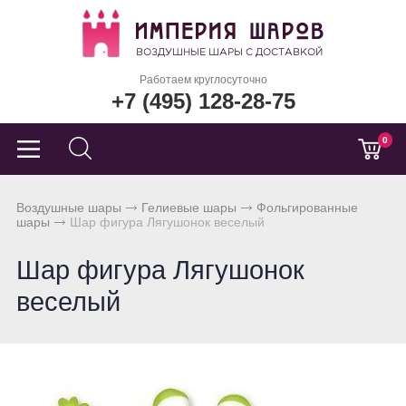
Работаем круглосуточно
+7 (495) 128-28-75
0
Воздушные шары
Гелиевые шары
Фольгированные
шары
Шар фигура Лягушонок веселый
Шар фигура Лягушонок
веселый