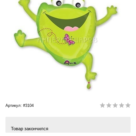
Артикул: #3104
Товар закончился