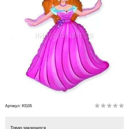
Артикул: #3105
Товар закончился