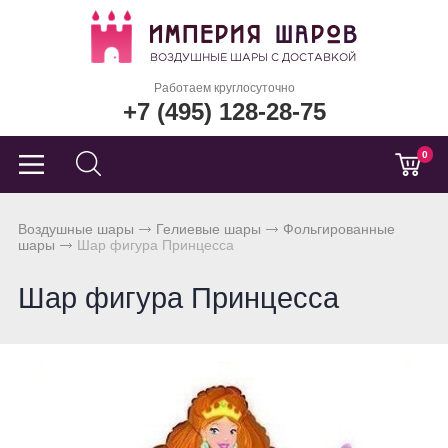
Работаем круглосуточно
+7 (495) 128-28-75
0
Воздушные шары
Гелиевые шары
Фольгированные
шары
Шар фигура Принцесса
Шар фигура Принцесса