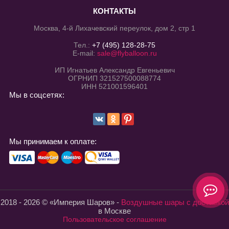
КОНТАКТЫ
Москва, 4-й Лихачевский переулок, дом 2, стр 1
Тел.:
+7 (495) 128-28-75
E-mail:
sale@flyballoon.ru
ИП Игнатьев Александр Евгеньевич
ОГРНИП 321527500088774
ИНН 521001596401
Мы в соцсетях:
Мы принимаем к оплате:
2018 - 2026 © «Империя Шаров» -
Воздушные шары с доставкой
в Москве
Пользовательское соглашение