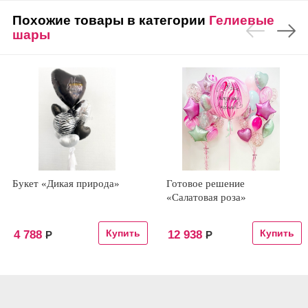
Похожие товары в категории
Гелиевые
шары
Букет «Дикая природа»
Готовое решение
«Салатовая роза»
4 788
12 938
Р
Р