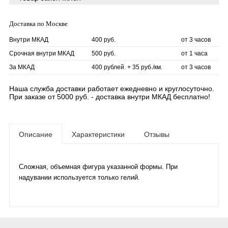
Доставка по Москве
Внутри МКАД
400 руб.
от 3 часов
Срочная внутри МКАД
500 руб.
от 1 часа
За МКАД
400 рублей. + 35 руб./км.
от 3 часов
Наша служба доставки работает ежедневно и круглосуточно.
При заказе от 5000 руб. - доставка внутри МКАД бесплатно!
Описание
Характеристики
Отзывы
Сложная, объемная фигура указанной формы. При
надувании используется только гелий.