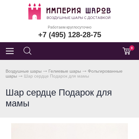
Работаем круглосуточно
+7 (495) 128-28-75
0
Воздушные шары
Гелиевые шары
Фольгированные
шары
Шар сердце Подарок для мамы
Шар сердце Подарок для
мамы