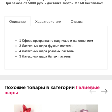
При заказе от 5000 руб. - доставка внутри МКАД бесплатно!
Описание
Характеристики
Отзывы
1 Сфера прозрачная с надписью и наполнением
3 Латексных шара фуксия пастель
4 Латексных шара розовых пастель
3 Латексных шара белых пастель
Похожие товары в категории
Гелиевые
шары