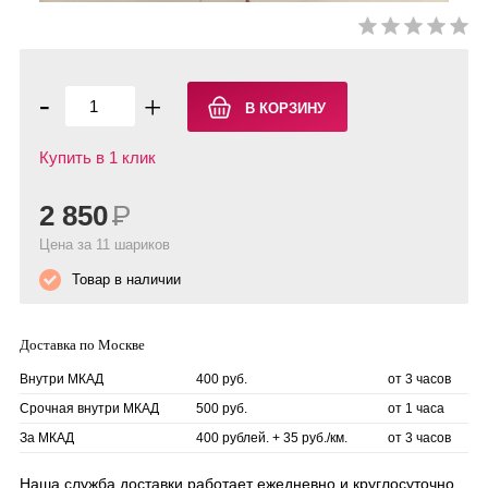
-
+
Купить в 1 клик
2 850
Р
Цена за 11 шариков
Товар в наличии
Доставка по Москве
Внутри МКАД
400 руб.
от 3 часов
Срочная внутри МКАД
500 руб.
от 1 часа
За МКАД
400 рублей. + 35 руб./км.
от 3 часов
Наша служба доставки работает ежедневно и круглосуточно.