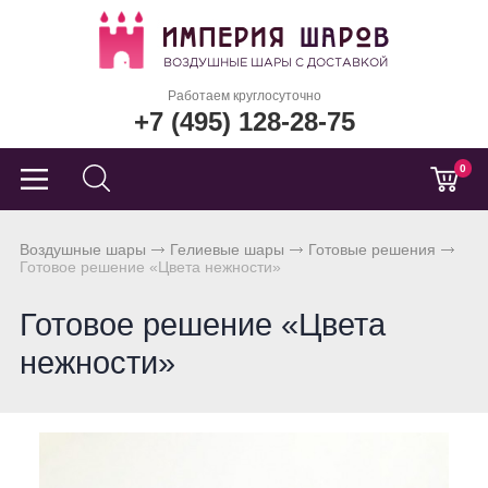
Работаем круглосуточно
+7 (495) 128-28-75
0
Воздушные шары
Гелиевые шары
Готовые решения
Готовое решение «Цвета нежности»
Готовое решение «Цвета
нежности»