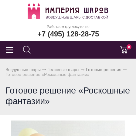
Работаем круглосуточно
+7 (495) 128-28-75
0
Воздушные шары
Гелиевые шары
Готовые решения
Готовое решение «Роскошные фантазии»
Готовое решение «Роскошные
фантазии»