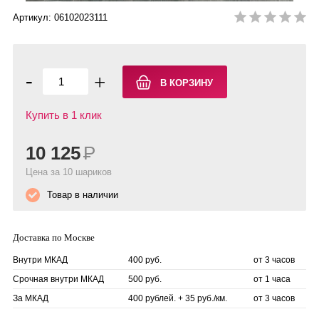
Артикул: 06102023111
-
+
Купить в 1 клик
10 125
Р
Цена за 10 шариков
Товар в наличии
Доставка по Москве
Внутри МКАД
400 руб.
от 3 часов
Срочная внутри МКАД
500 руб.
от 1 часа
За МКАД
400 рублей. + 35 руб./км.
от 3 часов