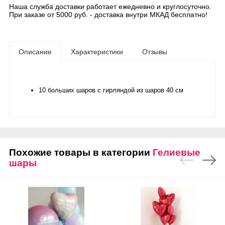
Наша служба доставки работает ежедневно и круглосуточно.
При заказе от 5000 руб. - доставка внутри МКАД бесплатно!
Описание
Характеристики
Отзывы
10 больших шаров с гирляндой из шаров 40 см
Похожие товары в категории
Гелиевые
шары