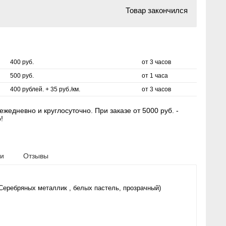
Товар закончился
400 руб.
от 3 часов
500 руб.
от 1 часа
400 рублей. + 35 руб./км.
от 3 часов
жедневно и круглосуточно. При заказе от 5000 руб. -
!
ки
Отзывы
Серебряных металлик , белых пастель, прозрачный)