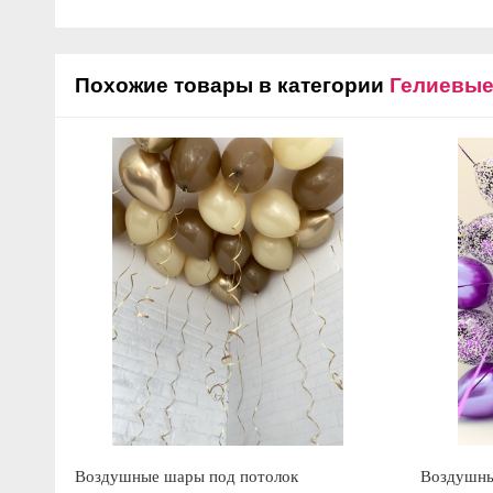
Похожие товары в категории
Гелиевы
Воздушные шары под потолок
Воздушны