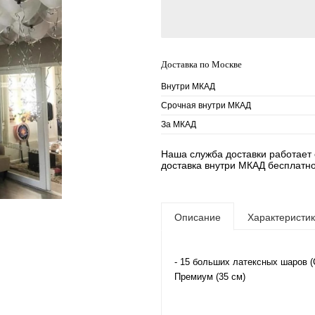
Доставка по Москве
Внутри МКАД
Срочная внутри МКАД
За МКАД
Наша служба доставки работает е
доставка внутри МКАД бесплатно
Описание
Характеристи
- 15 больших латексных шаров (
Премиум (35 см)