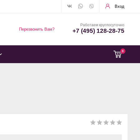
Вход
Работаем круглосуточно
Перезвонить Вам?
+7 (495) 128-28-75
0