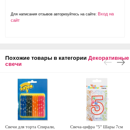
Вход на
Для написания отзывов авторизуйтесь на сайте:
сайт
Похожие товары в категории
Декоративные
свечи
Свечи для торта Спирали,
Свеча-цифра "5" Шары 7см