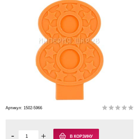
Артикул: 1502-5966
-
+