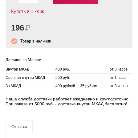
Купить в 1 клик
196
Р
Товар в наличии
Доставка по Москве
Внутри МКАД
400 руб.
от 3 часов
Срочная внутри МКАД
500 руб.
от 1 часа
За МКАД
400 рублей. + 35 руб./км.
от 3 часов
Наша служба доставки работает ежедневно и круглосуточно.
При заказе от 5000 руб. - доставка внутри МКАД бесплатно!
Отзывы