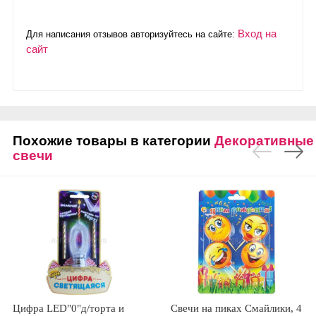
Вход на
Для написания отзывов авторизуйтесь на сайте:
сайт
Похожие товары в категории
Декоративные
свечи
Цифра LED"0"д/торта и
Свечи на пиках Смайлики, 4