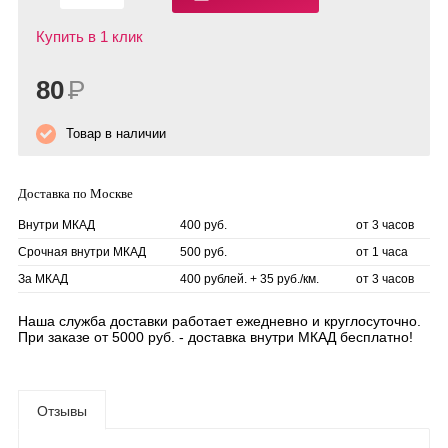
Купить в 1 клик
80
Р
Товар в наличии
Доставка по Москве
Внутри МКАД
400 руб.
от 3 часов
Срочная внутри МКАД
500 руб.
от 1 часа
За МКАД
400 рублей. + 35 руб./км.
от 3 часов
Наша служба доставки работает ежедневно и круглосуточно.
При заказе от 5000 руб. - доставка внутри МКАД бесплатно!
Отзывы