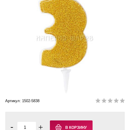
Артикул: 1502-5838
-
+