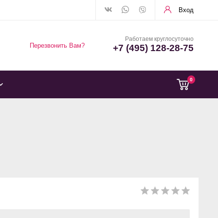
Вход
Работаем круглосуточно
Перезвонить Вам?
+7 (495) 128-28-75
0