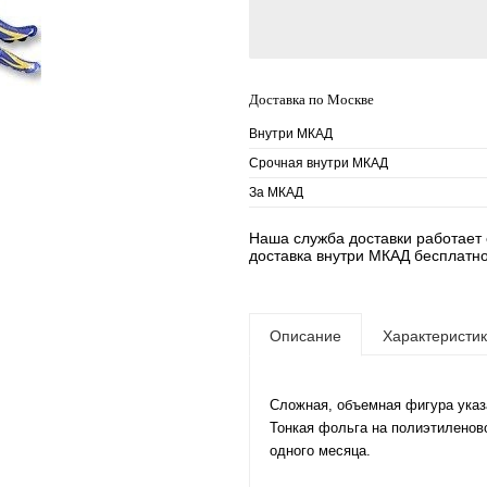
Доставка по Москве
Внутри МКАД
Срочная внутри МКАД
За МКАД
Наша служба доставки работает е
доставка внутри МКАД бесплатно
Описание
Характеристи
Сложная, объемная фигура указ
Тонкая фольга на полиэтиленов
одного месяца.