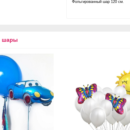
Фольгированный шар 120 см.
е шары