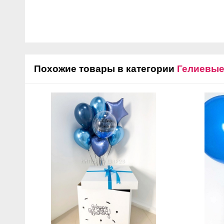
Похожие товары в категории
Гелиевы