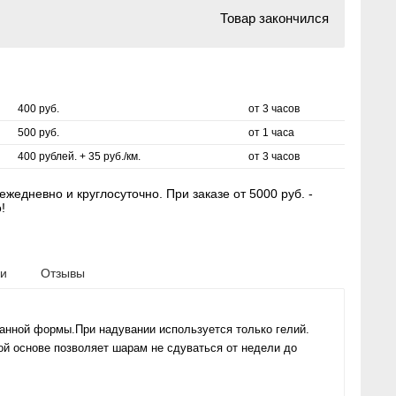
Товар закончился
400 руб.
от 3 часов
500 руб.
от 1 часа
400 рублей. + 35 руб./км.
от 3 часов
жедневно и круглосуточно. При заказе от 5000 руб. -
!
ки
Отзывы
анной формы.При надувании используется только гелий.
ой основе позволяет шарам не сдуваться от недели до