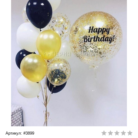
Артикул: #3899