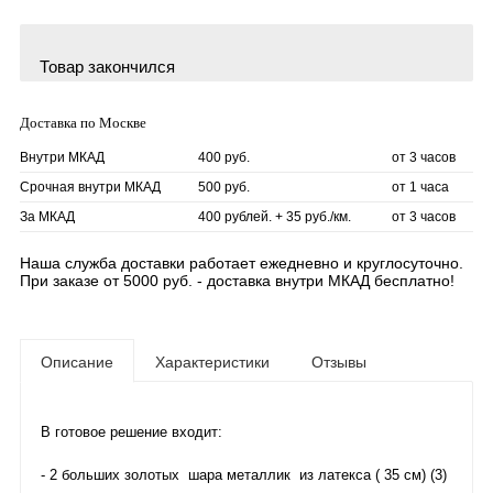
Товар закончился
Доставка по Москве
Внутри МКАД
400 руб.
от 3 часов
Срочная внутри МКАД
500 руб.
от 1 часа
За МКАД
400 рублей. + 35 руб./км.
от 3 часов
Наша служба доставки работает ежедневно и круглосуточно.
При заказе от 5000 руб. - доставка внутри МКАД бесплатно!
Описание
Характеристики
Отзывы
В готовое решение входит:
- 2 больших золотых шара металлик из латекса ( 35 см) (3)