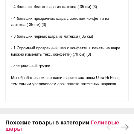
- 4 больших белых шара из латекса ( 35 см) (3)
- 4 больших прозрачных шара с золотым конфетти из
латекса ( 35 см) (3)
- 3 больших черных шара из латекса ( 35 см)
- 1 Огромный прозрачный шар с конфетти + печать на шаре
(можно изменить текс, конфетти) (70 см) (3)
- специальный грузик
Мы обрабатываем все наши шарики составом Ultra Hi-Float,
тем самым увеличиваем срок полета латексных шариков.
Похожие товары в категории
Гелиевые
шары