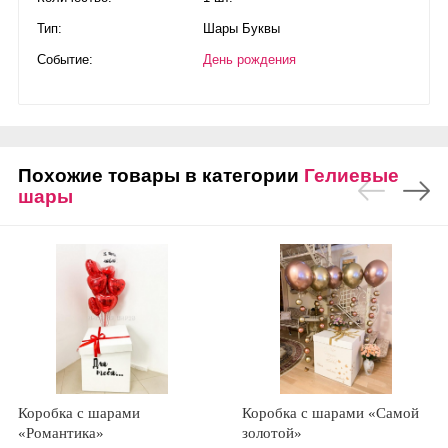
Тип:
Шары Буквы
Событие:
День рождения
Похожие товары в категории
Гелиевые
шары
Коробка с шарами
Коробка с шарами «Самой
«Романтика»
золотой»