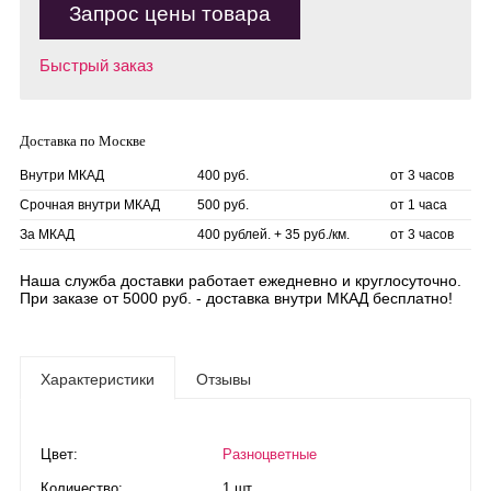
Запрос цены товара
Быстрый заказ
Доставка по Москве
Внутри МКАД
400 руб.
от 3 часов
Срочная внутри МКАД
500 руб.
от 1 часа
За МКАД
400 рублей. + 35 руб./км.
от 3 часов
Наша служба доставки работает ежедневно и круглосуточно.
При заказе от 5000 руб. - доставка внутри МКАД бесплатно!
Характеристики
Отзывы
Цвет:
Разноцветные
Количество:
1 шт.