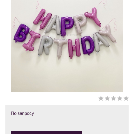
По запросу